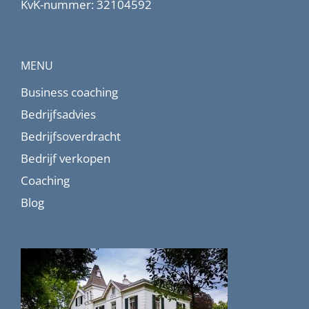
KvK-nummer: 32104592
MENU
Business coaching
Bedrijfsadvies
Bedrijfsoverdracht
Bedrijf verkopen
Coaching
Blog