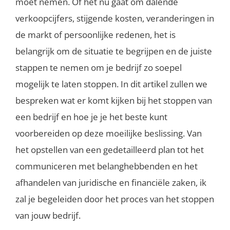
moet nemen. Of het nu gaat om dalende
verkoopcijfers, stijgende kosten, veranderingen in
de markt of persoonlijke redenen, het is
belangrijk om de situatie te begrijpen en de juiste
stappen te nemen om je bedrijf zo soepel
mogelijk te laten stoppen. In dit artikel zullen we
bespreken wat er komt kijken bij het stoppen van
een bedrijf en hoe je je het beste kunt
voorbereiden op deze moeilijke beslissing. Van
het opstellen van een gedetailleerd plan tot het
communiceren met belanghebbenden en het
afhandelen van juridische en financiële zaken, ik
zal je begeleiden door het proces van het stoppen
van jouw bedrijf.