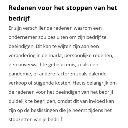
Redenen voor het stoppen van het
bedrijf
Er zijn verschillende redenen waarom een ​​
ondernemer zou besluiten om zijn bedrijf te
beëindigen. Dit kan te wijten zijn aan een
verandering in de markt, persoonlijke redenen,
een onverwachte gebeurtenis, zoals een
pandemie, of andere factoren zoals dalende
verkoop of stijgende kosten. Het is belangrijk om
de redenen voor het beëindigen van het bedrijf
duidelijk te begrijpen, omdat dit van invloed kan
zijn op de beslissingen die je neemt tijdens het
stopzetten van je bedrijf.