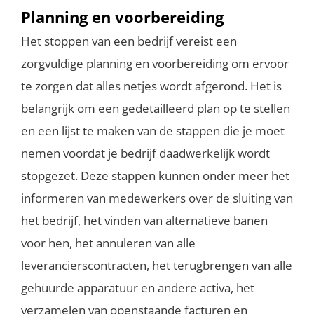
Planning en voorbereiding
Het stoppen van een bedrijf vereist een
zorgvuldige planning en voorbereiding om ervoor
te zorgen dat alles netjes wordt afgerond. Het is
belangrijk om een gedetailleerd plan op te stellen
en een lijst te maken van de stappen die je moet
nemen voordat je bedrijf daadwerkelijk wordt
stopgezet. Deze stappen kunnen onder meer het
informeren van medewerkers over de sluiting van
het bedrijf, het vinden van alternatieve banen
voor hen, het annuleren van alle
leverancierscontracten, het terugbrengen van alle
gehuurde apparatuur en andere activa, het
verzamelen van openstaande facturen en