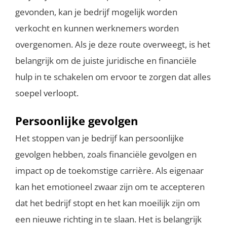
gevonden, kan je bedrijf mogelijk worden
verkocht en kunnen werknemers worden
overgenomen. Als je deze route overweegt, is het
belangrijk om de juiste juridische en financiële
hulp in te schakelen om ervoor te zorgen dat alles
soepel verloopt.
Persoonlijke gevolgen
Het stoppen van je bedrijf kan persoonlijke
gevolgen hebben, zoals financiële gevolgen en
impact op de toekomstige carrière. Als eigenaar
kan het emotioneel zwaar zijn om te accepteren
dat het bedrijf stopt en het kan moeilijk zijn om
een nieuwe richting in te slaan. Het is belangrijk