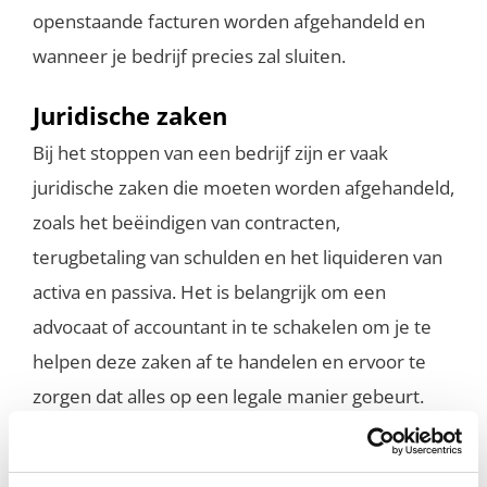
openstaande facturen worden afgehandeld en
wanneer je bedrijf precies zal sluiten.
Juridische zaken
Bij het stoppen van een bedrijf zijn er vaak
juridische zaken die moeten worden afgehandeld,
zoals het beëindigen van contracten,
terugbetaling van schulden en het liquideren van
activa en passiva. Het is belangrijk om een
advocaat of accountant in te schakelen om je te
helpen deze zaken af te handelen en ervoor te
zorgen dat alles op een legale manier gebeurt.
Financiële zaken