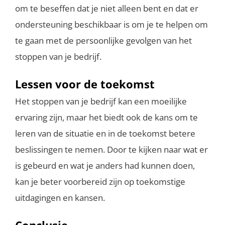
om te beseffen dat je niet alleen bent en dat er
ondersteuning beschikbaar is om je te helpen om
te gaan met de persoonlijke gevolgen van het
stoppen van je bedrijf.
Lessen voor de toekomst
Het stoppen van je bedrijf kan een moeilijke
ervaring zijn, maar het biedt ook de kans om te
leren van de situatie en in de toekomst betere
beslissingen te nemen. Door te kijken naar wat er
is gebeurd en wat je anders had kunnen doen,
kan je beter voorbereid zijn op toekomstige
uitdagingen en kansen.
Conclusie