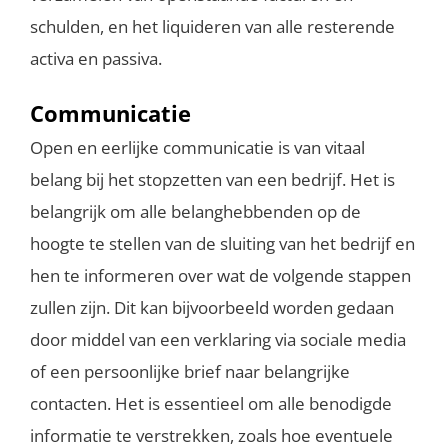
schulden, en het liquideren van alle resterende
activa en passiva.
Communicatie
Open en eerlijke communicatie is van vitaal
belang bij het stopzetten van een bedrijf. Het is
belangrijk om alle belanghebbenden op de
hoogte te stellen van de sluiting van het bedrijf en
hen te informeren over wat de volgende stappen
zullen zijn. Dit kan bijvoorbeeld worden gedaan
door middel van een verklaring via sociale media
of een persoonlijke brief naar belangrijke
contacten. Het is essentieel om alle benodigde
informatie te verstrekken, zoals hoe eventuele