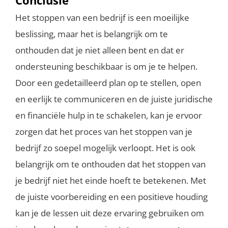
Het stoppen van een bedrijf is een moeilijke
beslissing, maar het is belangrijk om te
onthouden dat je niet alleen bent en dat er
ondersteuning beschikbaar is om je te helpen.
Door een gedetailleerd plan op te stellen, open
en eerlijk te communiceren en de juiste juridische
en financiële hulp in te schakelen, kan je ervoor
zorgen dat het proces van het stoppen van je
bedrijf zo soepel mogelijk verloopt. Het is ook
belangrijk om te onthouden dat het stoppen van
je bedrijf niet het einde hoeft te betekenen. Met
de juiste voorbereiding en een positieve houding
kan je de lessen uit deze ervaring gebruiken om