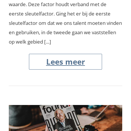
waarde. Deze factor houdt verband met de
eerste sleutelfactor. Ging het er bij de eerste
sleutelfactor om dat we ons talent moeten vinden
en gebruiken, in de tweede gaan we vaststellen
op welk gebied [...]
Lees meer