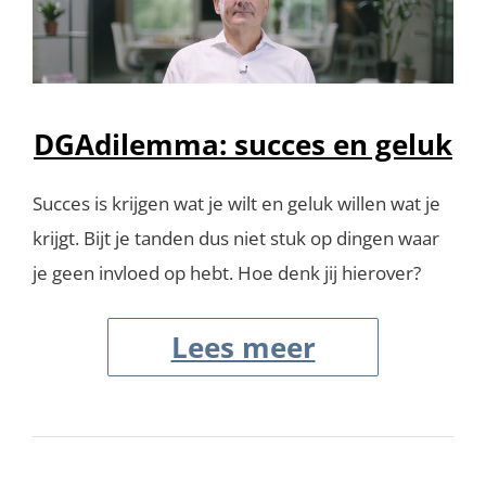
DGAdilemma: succes en geluk
Succes is krijgen wat je wilt en geluk willen wat je
krijgt. Bijt je tanden dus niet stuk op dingen waar
je geen invloed op hebt. Hoe denk jij hierover?
Lees meer