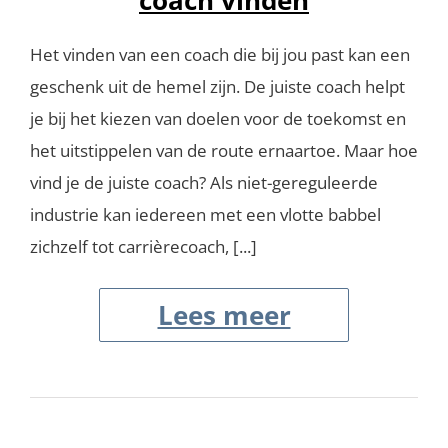
Het vinden van een coach die bij jou past kan een
geschenk uit de hemel zijn. De juiste coach helpt
je bij het kiezen van doelen voor de toekomst en
het uitstippelen van de route ernaartoe. Maar hoe
vind je de juiste coach? Als niet-gereguleerde
industrie kan iedereen met een vlotte babbel
zichzelf tot carrièrecoach, [...]
Lees meer