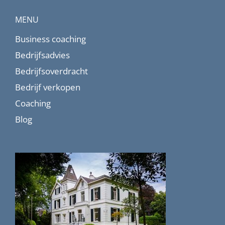
MENU
Business coaching
Bedrijfsadvies
Bedrijfsoverdracht
Bedrijf verkopen
Coaching
Blog