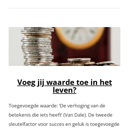
Voeg jij waarde toe in het
leven?
Toegevoegde waarde: ‘De verhoging van de
betekenis die iets heeft’ (Van Dale). De tweede
sleutelfactor voor succes en geluk is toegevoegde