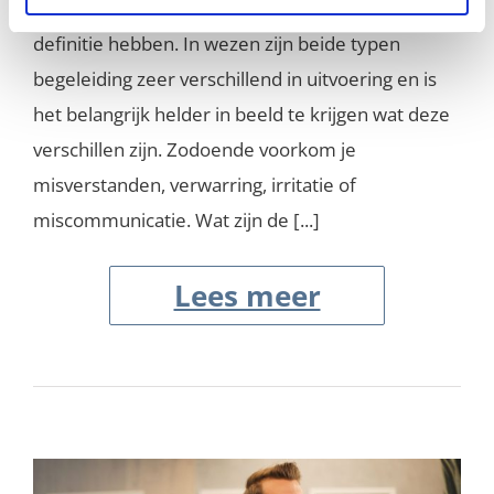
onbewust gedacht wordt dat beiden dezelfde
definitie hebben. In wezen zijn beide typen
begeleiding zeer verschillend in uitvoering en is
het belangrijk helder in beeld te krijgen wat deze
verschillen zijn. Zodoende voorkom je
misverstanden, verwarring, irritatie of
miscommunicatie. Wat zijn de [...]
Lees meer