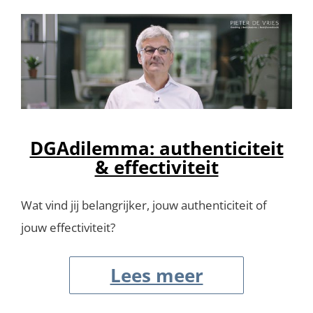
DGAdilemma: authenticiteit
& effectiviteit
Wat vind jij belangrijker, jouw authenticiteit of
jouw effectiviteit?
Lees meer