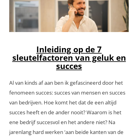
Inleiding op de 7
sleutelfactoren van geluk en
succes
Al van kinds af aan ben ik gefascineerd door het
fenomeen succes: succes van mensen en succes
van bedrijven. Hoe komt het dat de een altijd
succes heeft en de ander nooit? Waarom is het
ene bedrijf succesvol en het andere niet? Na
jarenlang hard werken ‘aan beide kanten van de